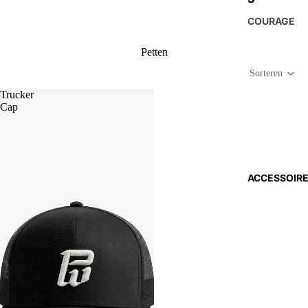
COURAGE
Petten
Sorteren
Trucker
Cap
ACCESSOIR