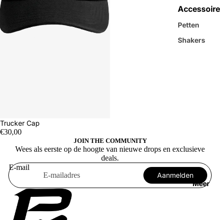
Accessoire
Petten
Shakers
Trucker Cap
€30,00
JOIN THE COMMUNITY
Wees als eerste op de hoogte van nieuwe drops en exclusieve
deals.
E-mail
Aanmelden
Meer