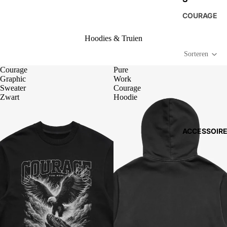
COURAGE
Hoodies & Truien
Sorteren
Courage
Pure
Graphic
Work
Sweater
Courage
Zwart
Hoodie
ACCESSOIR