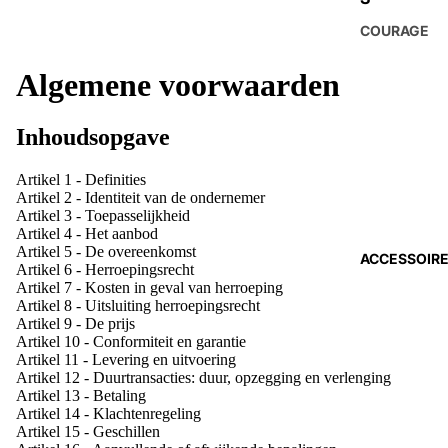
COURAGE
Algemene voorwaarden
Inhoudsopgave
Artikel 1 - Definities
Artikel 2 - Identiteit van de ondernemer
Artikel 3 - Toepasselijkheid
Artikel 4 - Het aanbod
Artikel 5 - De overeenkomst
ACCESSOIR
Artikel 6 - Herroepingsrecht
Artikel 7 - Kosten in geval van herroeping
Artikel 8 - Uitsluiting herroepingsrecht
Artikel 9 - De prijs
Artikel 10 - Conformiteit en garantie
Artikel 11 - Levering en uitvoering
Artikel 12 - Duurtransacties: duur, opzegging en verlenging
Artikel 13 - Betaling
Artikel 14 - Klachtenregeling
Artikel 15 - Geschillen