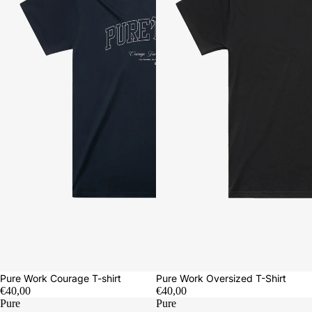
Pure Work Courage T-shirt
Pure Work Oversized T-Shirt
€40,00
€40,00
Pure
Pure