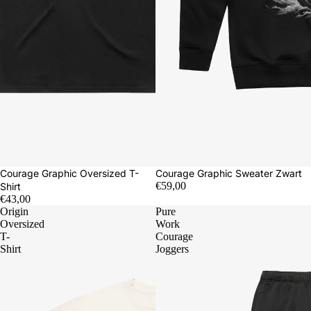
Courage Graphic Oversized T-
Courage Graphic Sweater Zwart
€59,00
Shirt
€43,00
Origin
Pure
Oversized
Work
T-
Courage
Shirt
Joggers