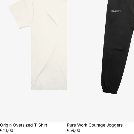
Origin Oversized T-Shirt
Pure Work Courage Joggers
€43,00
€59,00