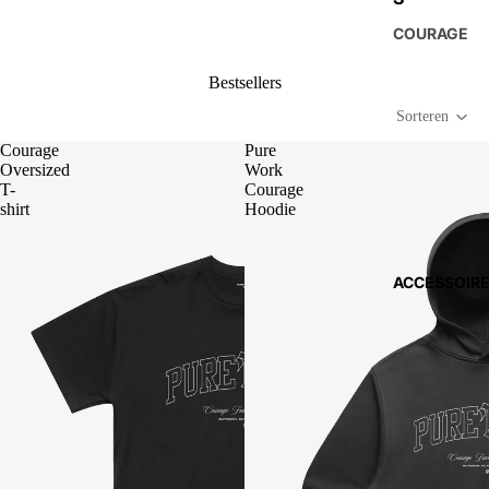
COURAGE
Bestsellers
Sorteren
Courage
Pure
Oversized
Work
T-
Courage
shirt
Hoodie
ACCESSOIR