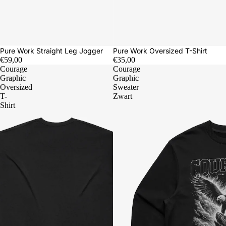
Pure Work Straight Leg Jogger
Pure Work Oversized T-Shirt
€59,00
€35,00
Courage
Courage
Graphic
Graphic
Oversized
Sweater
T-
Zwart
Shirt